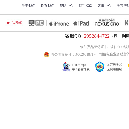
关于我们
|
联系我们
|
帮助中心
|
新手指南
|
客服中心
|
免责声
2952844722
客服QQ
(周一到周五9
软件产品登记证书
软件企业认
增值电信业务经营许可证
粤公网安备 44010602001871号